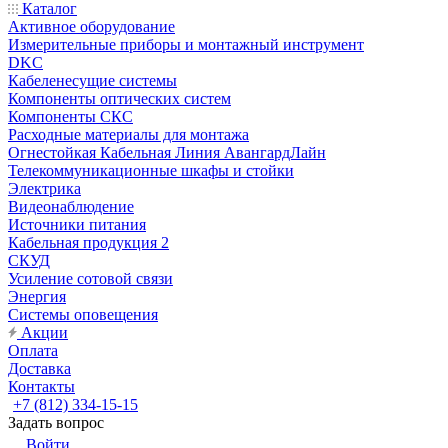
Каталог
Активное оборудование
Измерительные приборы и монтажный инструмент
DKC
Кабеленесущие системы
Компоненты оптических систем
Компоненты СКС
Расходные материалы для монтажа
Огнестойкая Кабельная Линия АвангардЛайн
Телекоммуникационные шкафы и стойки
Электрика
Видеонаблюдение
Источники питания
Кабельная продукция 2
СКУД
Усиление сотовой связи
Энергия
Системы оповещения
Акции
Оплата
Доставка
Контакты
+7 (812) 334-15-15
Задать вопрос
Войти