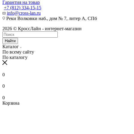
Гарантия на товар
+7 (812) 334-15-15
info@cross-lan.ru
Реки Волковки наб., дом № 7, литер А, СПб
2026 © КроссЛайн - интернет-магазин
Найти
Каталог
По всему сайту
По каталогу
0
0
0
Корзина