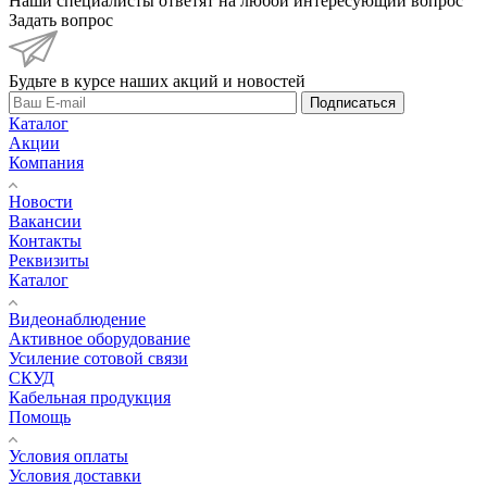
Наши специалисты ответят на любой интересующий вопрос
Задать вопрос
Будьте в курсе наших акций и новостей
Подписаться
Каталог
Акции
Компания
Новости
Вакансии
Контакты
Реквизиты
Каталог
Видеонаблюдение
Активное оборудование
Усиление сотовой связи
СКУД
Кабельная продукция
Помощь
Условия оплаты
Условия доставки