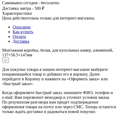
Самовывоз сегодня - бесплатно
Доставка завтра - 500 ₽
Характеристики
Цена действительна только для интернет-магазина.
Описание
Как купить
Оплата
Доставка
Монтажная коробка, белая, для купольных камер, алюминий,
137×56.5×147мм
Для покупки товара в нашем интернет-магазине выберите
понравившийся товар и добавьте его в корзину. Далее
перейдите в Корзину и нажмите на «Оформить заказ» или
«Быстрый заказ».
Когда оформляете быстрый заказ, напишите ФИО, телефон и
e-mail. Вам перезвонит менеджер и уточнит условия заказа.
По результатам разговора вам придет подтверждение
оформления товара на почту или через СМС. Теперь останется
только ждать доставки и радоваться новой покупке.