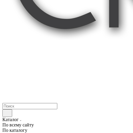
Каталог
По всему сайту
По каталогу