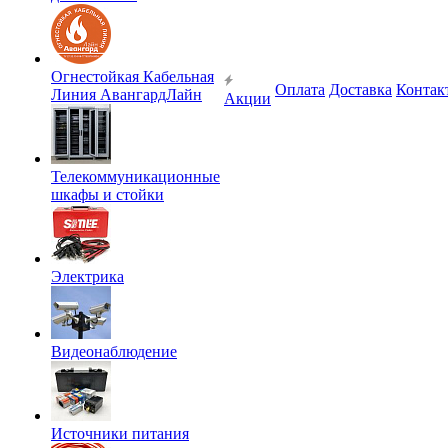
Огнестойкая Кабельная
Оплата
Доставка
Контак
Линия АвангардЛайн
Акции
Телекоммуникационные
шкафы и стойки
Электрика
Видеонаблюдение
Источники питания