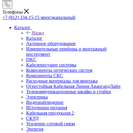
Телефоны
+7 (812) 334-15-15
многоканальный
Каталог
Назад
Каталог
Активное оборудование
Измерительные приборы и монтажный
инструмент
DKC
Кабеленесущие системы
Компоненты оптических систем
Компоненты СКС
Расходные материалы для монтажа
Огнестойкая Кабельная Линия АвангардЛайн
Телекоммуникационные шкафы и стойки
Электрика
Видеонаблюдение
Источники питания
Кабельная продукция 2
СКУД
Усиление сотовой связи
Энергия