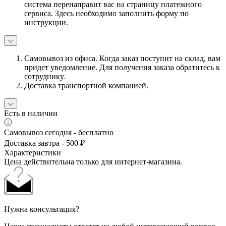
система перенаправит вас на страницу платежного
сервиса. Здесь необходимо заполнить форму по
инструкции.
Самовывоз из офиса. Когда заказ поступит на склад, вам
придет уведомление. Для получения заказа обратитесь к
сотруднику.
Доставка транспортной компанией.
Есть в наличии
Самовывоз сегодня - бесплатно
Доставка завтра - 500 ₽
Характеристики
Цена действительна только для интернет-магазина.
Нужна консультация?