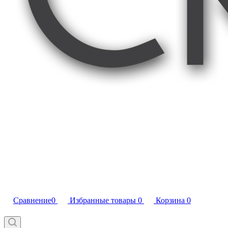
Сравнение
0
Избранные товары
0
Корзина
0