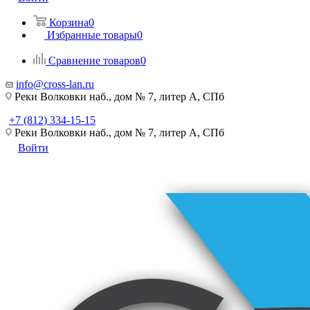
Корзина
0
Избранные товары
0
Сравнение товаров
0
info@cross-lan.ru
Реки Волковки наб., дом № 7, литер А, СПб
+7 (812) 334-15-15
Реки Волковки наб., дом № 7, литер А, СПб
Войти