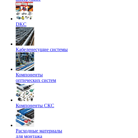
DKC
Кабеленесущие системы
Компоненты
оптических систем
Компоненты СКС
Расходные материалы
для монтажа