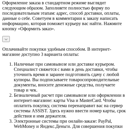
Оформление заказа в стандартном режиме выглядит
следующим образом. Заполняете полностью форму по
последовательным этапам: адрес, способ доставки, оплаты,
данные о себе. Советуем в комментарии к заказу написать
информацию, которая поможет курьеру вас найти. Нажмите
кнопку «Оформить заказ».
Оплачивайте покупки удобным способом. В интернет-
магазине доступно 3 варианта оплаты:
Наличные при самовывозе или доставке курьером.
Специалист свяжется с вами в день доставки, чтобы
уточнить время и заранее подготовить сдачу с любой
купюры. Вы подписываете товаросопроводительные
документы, вносите денежные средства, получаете
товар и чек.
Безналичный расчет при самовывозе или оформлении в
интернет-магазине: карты Visa и MasterCard. Чтобы
оплатить покупку, система перенаправит вас на сервер
системы ASSIST. Здесь нужно ввести номер карты, срок
действия и имя держателя.
Электронные системы при онлайн-заказе: PayPal,
WebMoney и Яндекс.Деньги. Для совершения покупки