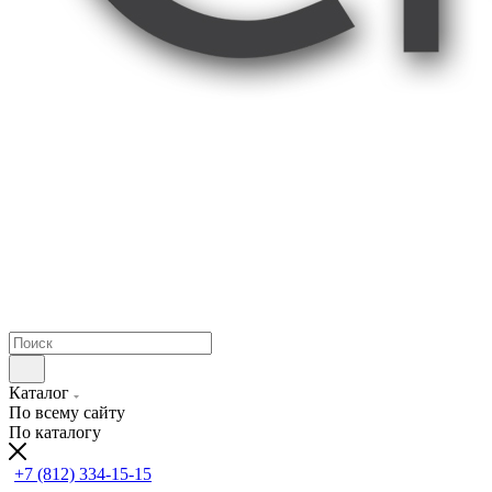
Каталог
По всему сайту
По каталогу
+7 (812) 334-15-15