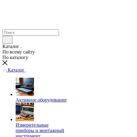
Каталог
По всему сайту
По каталогу
Каталог
Активное оборудование
Измерительные
приборы и монтажный
инструмент