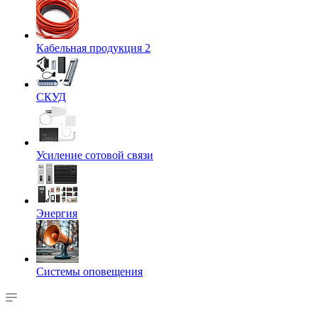
Кабельная продукция 2
СКУД
Усиление сотовой связи
Энергия
Системы оповещения