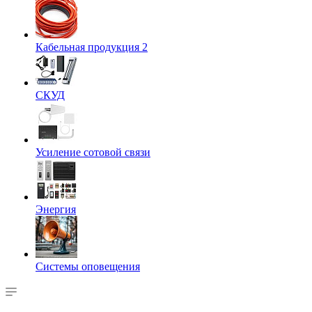
Кабельная продукция 2
СКУД
Усиление сотовой связи
Энергия
Системы оповещения