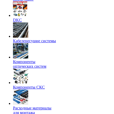
DKC
Кабеленесущие системы
Компоненты
оптических систем
Компоненты СКС
Расходные материалы
для монтажа