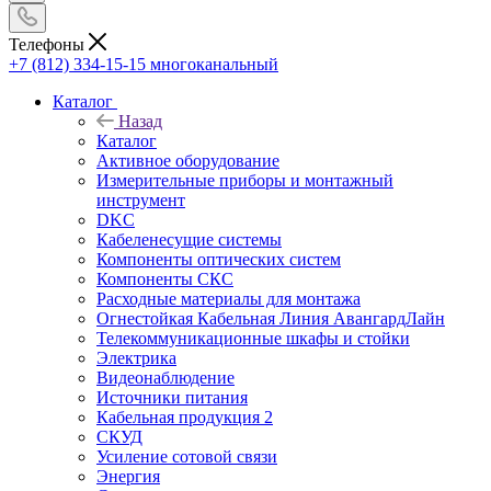
Телефоны
+7 (812) 334-15-15
многоканальный
Каталог
Назад
Каталог
Активное оборудование
Измерительные приборы и монтажный
инструмент
DKC
Кабеленесущие системы
Компоненты оптических систем
Компоненты СКС
Расходные материалы для монтажа
Огнестойкая Кабельная Линия АвангардЛайн
Телекоммуникационные шкафы и стойки
Электрика
Видеонаблюдение
Источники питания
Кабельная продукция 2
СКУД
Усиление сотовой связи
Энергия