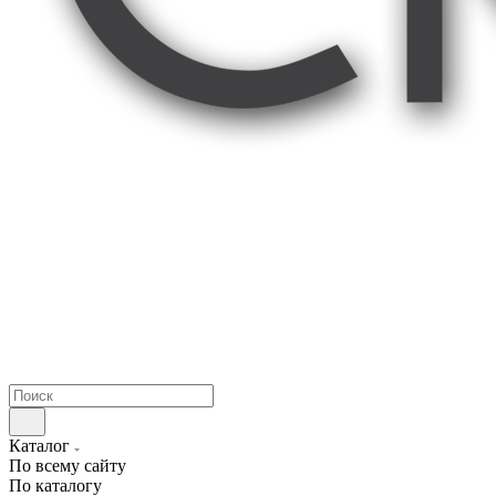
Каталог
По всему сайту
По каталогу