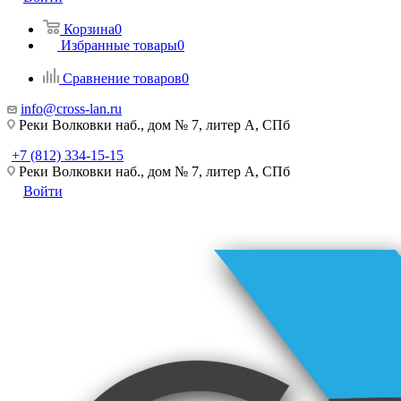
Корзина
0
Избранные товары
0
Сравнение товаров
0
info@cross-lan.ru
Реки Волковки наб., дом № 7, литер А, СПб
+7 (812) 334-15-15
Реки Волковки наб., дом № 7, литер А, СПб
Войти