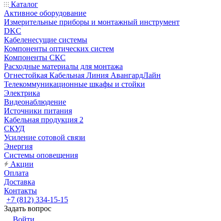
Каталог
Активное оборудование
Измерительные приборы и монтажный инструмент
DKC
Кабеленесущие системы
Компоненты оптических систем
Компоненты СКС
Расходные материалы для монтажа
Огнестойкая Кабельная Линия АвангардЛайн
Телекоммуникационные шкафы и стойки
Электрика
Видеонаблюдение
Источники питания
Кабельная продукция 2
СКУД
Усиление сотовой связи
Энергия
Системы оповещения
Акции
Оплата
Доставка
Контакты
+7 (812) 334-15-15
Задать вопрос
Войти