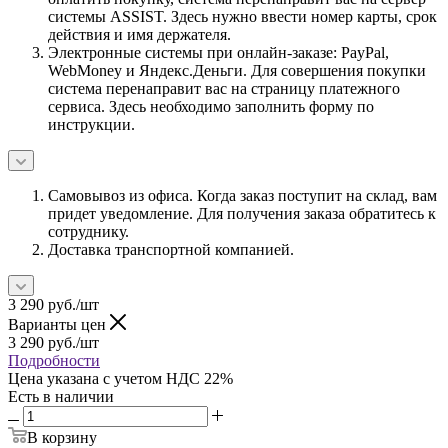
системы ASSIST. Здесь нужно ввести номер карты, срок
действия и имя держателя.
Электронные системы при онлайн-заказе: PayPal,
WebMoney и Яндекс.Деньги. Для совершения покупки
система перенаправит вас на страницу платежного
сервиса. Здесь необходимо заполнить форму по
инструкции.
Самовывоз из офиса. Когда заказ поступит на склад, вам
придет уведомление. Для получения заказа обратитесь к
сотруднику.
Доставка транспортной компанией.
3 290
руб.
/шт
Варианты цен
3 290
руб.
/шт
Подробности
Цена указана с учетом НДС 22%
Есть в наличии
В корзину