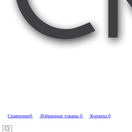
Сравнение
0
Избранные товары
0
Корзина
0