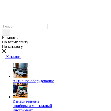
Каталог
По всему сайту
По каталогу
Каталог
Активное оборудование
Измерительные
приборы и монтажный
инструмент