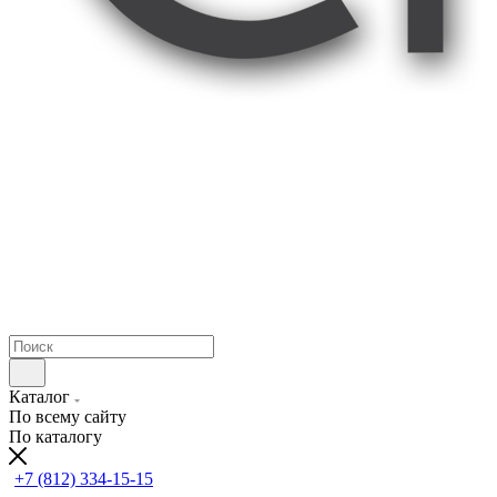
Каталог
По всему сайту
По каталогу
+7 (812) 334-15-15