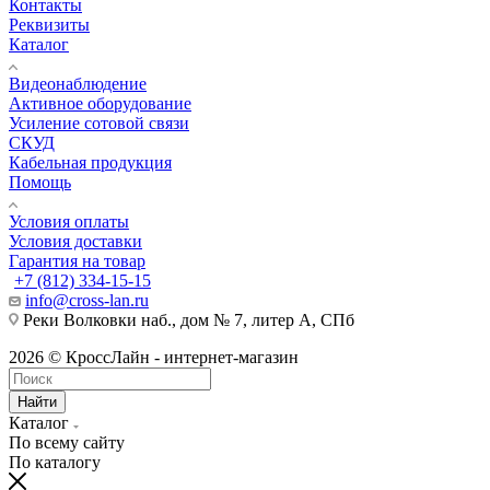
Контакты
Реквизиты
Каталог
Видеонаблюдение
Активное оборудование
Усиление сотовой связи
СКУД
Кабельная продукция
Помощь
Условия оплаты
Условия доставки
Гарантия на товар
+7 (812) 334-15-15
info@cross-lan.ru
Реки Волковки наб., дом № 7, литер А, СПб
2026 © КроссЛайн - интернет-магазин
Найти
Каталог
По всему сайту
По каталогу