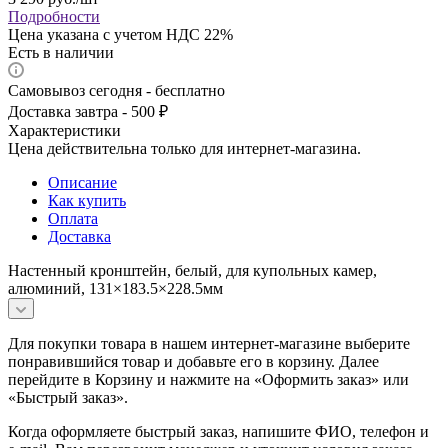
Подробности
Цена указана с учетом НДС 22%
Есть в наличии
Самовывоз сегодня - бесплатно
Доставка завтра - 500 ₽
Характеристики
Цена действительна только для интернет-магазина.
Описание
Как купить
Оплата
Доставка
Настенный кронштейн, белый, для купольных камер,
алюминий, 131×183.5×228.5мм
Для покупки товара в нашем интернет-магазине выберите
понравившийся товар и добавьте его в корзину. Далее
перейдите в Корзину и нажмите на «Оформить заказ» или
«Быстрый заказ».
Когда оформляете быстрый заказ, напишите ФИО, телефон и