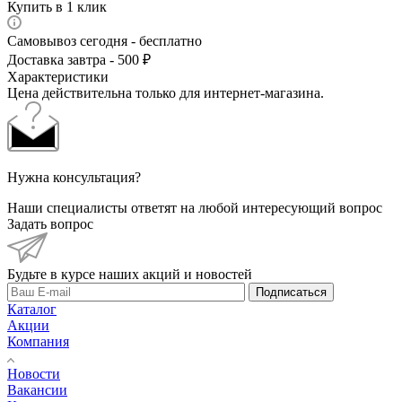
Купить в 1 клик
Самовывоз сегодня - бесплатно
Доставка завтра - 500 ₽
Характеристики
Цена действительна только для интернет-магазина.
Нужна консультация?
Наши специалисты ответят на любой интересующий вопрос
Задать вопрос
Будьте в курсе наших акций и новостей
Подписаться
Каталог
Акции
Компания
Новости
Вакансии