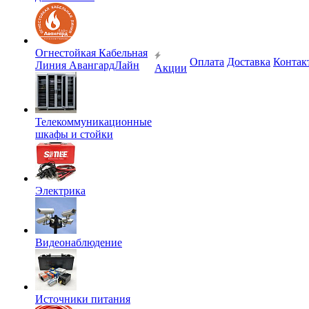
Огнестойкая Кабельная
Оплата
Доставка
Контак
Линия АвангардЛайн
Акции
Телекоммуникационные
шкафы и стойки
Электрика
Видеонаблюдение
Источники питания