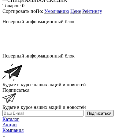
—
СПЕЦИАЛЬНАЯ СКИДКА
Товаров:
0
Сортировать по
По
:
Умолчанию
Цене
Рейтингу
Неверный информационный блок
Неверный информационный блок
Будьте в курсе наших акций и новостей
Подписаться
Будьте в курсе наших акций и новостей
Подписаться
Каталог
Акции
Компания