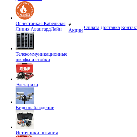
Огнестойкая Кабельная
Оплата
Доставка
Контак
Линия АвангардЛайн
Акции
Телекоммуникационные
шкафы и стойки
Электрика
Видеонаблюдение
Источники питания