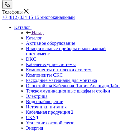
Телефоны
+7 (812) 334-15-15
многоканальный
Каталог
Назад
Каталог
Активное оборудование
Измерительные приборы и монтажный
инструмент
DKC
Кабеленесущие системы
Компоненты оптических систем
Компоненты СКС
Расходные материалы для монтажа
Огнестойкая Кабельная Линия АвангардЛайн
Телекоммуникационные шкафы и стойки
Электрика
Видеонаблюдение
Источники питания
Кабельная продукция 2
СКУД
Усиление сотовой связи
Энергия