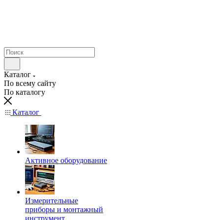
Каталог
По всему сайту
По каталогу
Каталог
Активное оборудование
Измерительные
приборы и монтажный
инструмент