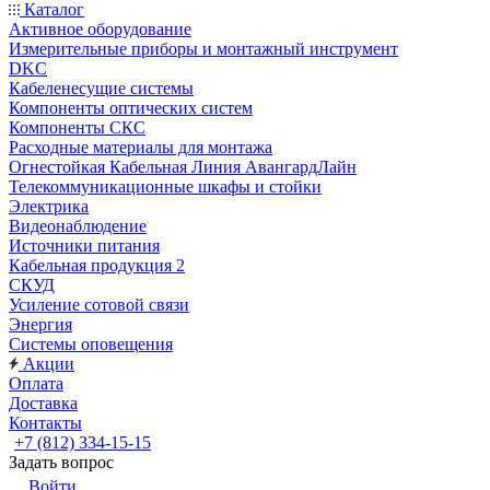
Каталог
Активное оборудование
Измерительные приборы и монтажный инструмент
DKC
Кабеленесущие системы
Компоненты оптических систем
Компоненты СКС
Расходные материалы для монтажа
Огнестойкая Кабельная Линия АвангардЛайн
Телекоммуникационные шкафы и стойки
Электрика
Видеонаблюдение
Источники питания
Кабельная продукция 2
СКУД
Усиление сотовой связи
Энергия
Системы оповещения
Акции
Оплата
Доставка
Контакты
+7 (812) 334-15-15
Задать вопрос
Войти