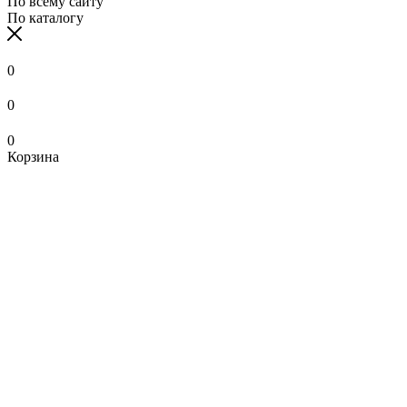
По всему сайту
По каталогу
0
0
0
Корзина