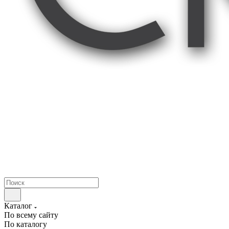
Каталог
По всему сайту
По каталогу