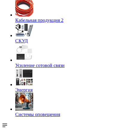
Кабельная продукция 2
СКУД
Усиление сотовой связи
Энергия
Системы оповещения