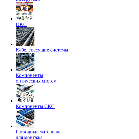
DKC
Кабеленесущие системы
Компоненты
оптических систем
Компоненты СКС
Расходные материалы
для монтажа