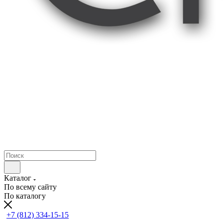
Каталог
По всему сайту
По каталогу
+7 (812) 334-15-15