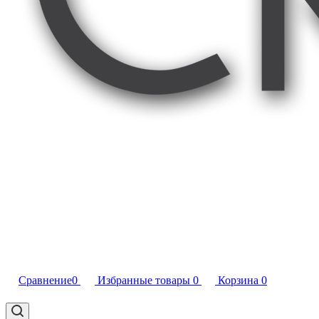
Сравнение
0
Избранные товары
0
Корзина
0