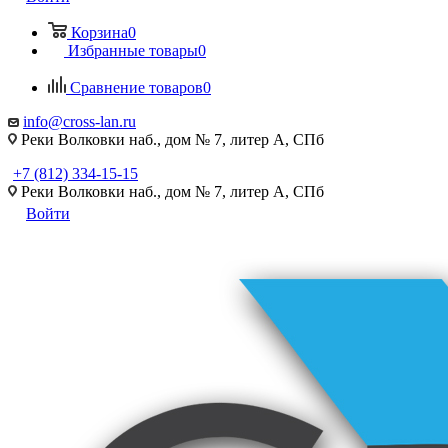
Корзина
0
Избранные товары
0
Сравнение товаров
0
info@cross-lan.ru
Реки Волковки наб., дом № 7, литер А, СПб
+7 (812) 334-15-15
Реки Волковки наб., дом № 7, литер А, СПб
Войти