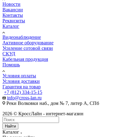
Новости
Вакансии
Контакты
Реквизиты
Каталог
Видеонаблюдение
Активное оборудование
Усиление сотовой связи
СКУД
Кабельная продукция
Помощь
Условия оплаты
Условия доставки
Гарантия на товар
+7 (812) 334-15-15
info@cross-lan.ru
Реки Волковки наб., дом № 7, литер А, СПб
2026 © КроссЛайн - интернет-магазин
Найти
Каталог