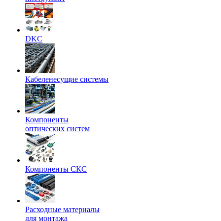
DKC
Кабеленесущие системы
Компоненты
оптических систем
Компоненты СКС
Расходные материалы
для монтажа