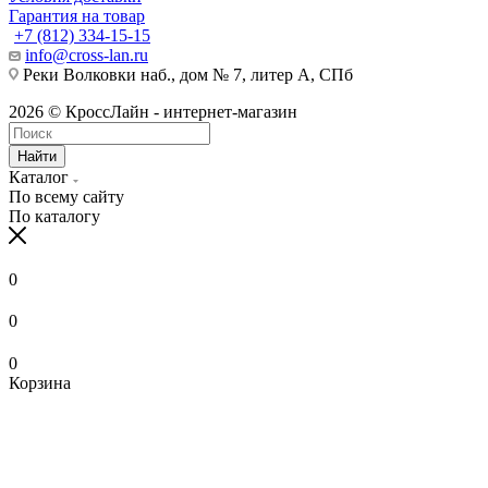
Гарантия на товар
+7 (812) 334-15-15
info@cross-lan.ru
Реки Волковки наб., дом № 7, литер А, СПб
2026 © КроссЛайн - интернет-магазин
Найти
Каталог
По всему сайту
По каталогу
0
0
0
Корзина