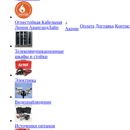
Огнестойкая Кабельная
Оплата
Доставка
Контак
Линия АвангардЛайн
Акции
Телекоммуникационные
шкафы и стойки
Электрика
Видеонаблюдение
Источники питания