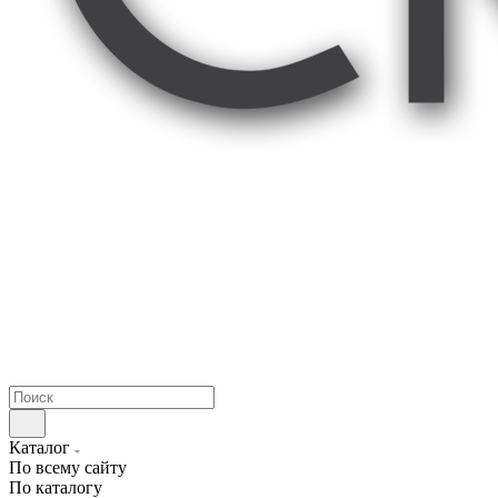
Каталог
По всему сайту
По каталогу