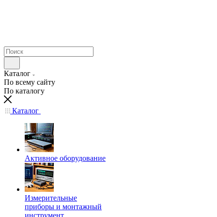
Каталог
По всему сайту
По каталогу
Каталог
Активное оборудование
Измерительные
приборы и монтажный
инструмент