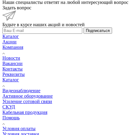
Наши специалисты ответят на любой интересующий вопрос
Задать вопрос
Будьте в курсе наших акций и новостей
Подписаться
Каталог
Акции
Компания
Новости
Вакансии
Контакты
Реквизиты
Каталог
Видеонаблюдение
Активное оборудование
Усиление сотовой связи
СКУД
Кабельная продукция
Помощь
Условия оплаты
Условия доставки