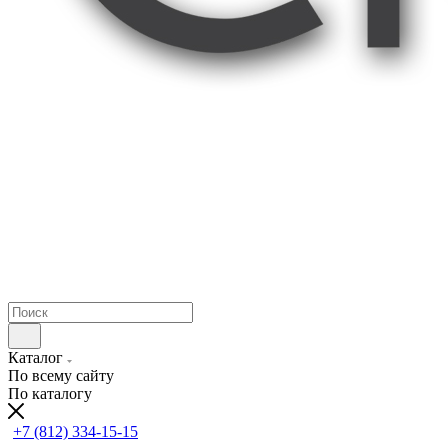
Каталог
По всему сайту
По каталогу
+7 (812) 334-15-15