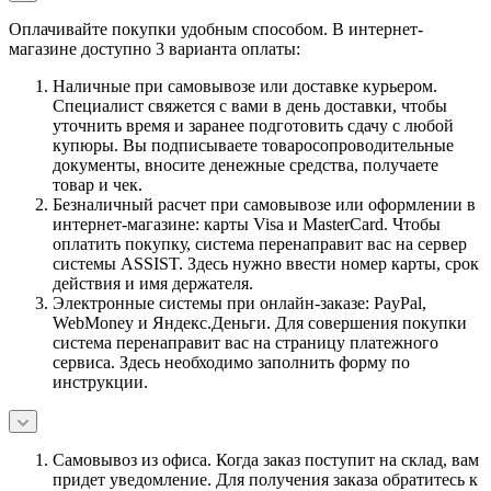
Оплачивайте покупки удобным способом. В интернет-
магазине доступно 3 варианта оплаты:
Наличные при самовывозе или доставке курьером.
Специалист свяжется с вами в день доставки, чтобы
уточнить время и заранее подготовить сдачу с любой
купюры. Вы подписываете товаросопроводительные
документы, вносите денежные средства, получаете
товар и чек.
Безналичный расчет при самовывозе или оформлении в
интернет-магазине: карты Visa и MasterCard. Чтобы
оплатить покупку, система перенаправит вас на сервер
системы ASSIST. Здесь нужно ввести номер карты, срок
действия и имя держателя.
Электронные системы при онлайн-заказе: PayPal,
WebMoney и Яндекс.Деньги. Для совершения покупки
система перенаправит вас на страницу платежного
сервиса. Здесь необходимо заполнить форму по
инструкции.
Самовывоз из офиса. Когда заказ поступит на склад, вам
придет уведомление. Для получения заказа обратитесь к