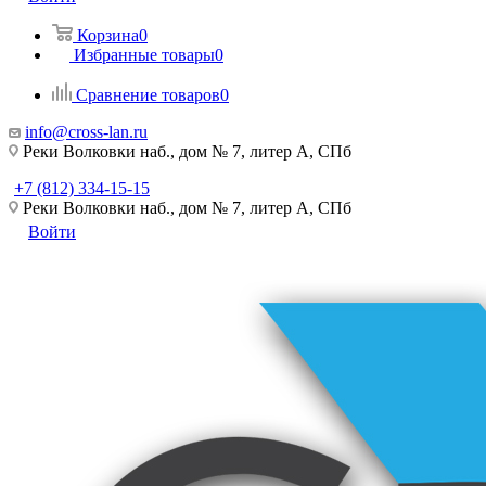
Корзина
0
Избранные товары
0
Сравнение товаров
0
info@cross-lan.ru
Реки Волковки наб., дом № 7, литер А, СПб
+7 (812) 334-15-15
Реки Волковки наб., дом № 7, литер А, СПб
Войти