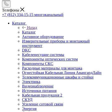
Телефоны
+7 (812) 334-15-15
многоканальный
Каталог
Назад
Каталог
Активное оборудование
Измерительные приборы и монтажный
инструмент
DKC
Кабеленесущие системы
Компоненты оптических систем
Компоненты СКС
Расходные материалы для монтажа
Огнестойкая Кабельная Линия АвангардЛайн
Телекоммуникационные шкафы и стойки
Электрика
Видеонаблюдение
Источники питания
Кабельная продукция 2
СКУД
Усиление сотовой связи
Энергия