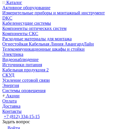
Каталог
Активное оборудование
Измерительные приборы и монтажный инструмент
DKC
Кабеленесущие системы
Компоненты оптических систем
Компоненты СКС
Расходные материалы для монтажа
Огнестойкая Кабельная Линия АвангардЛайн
Телекоммуникационные шкафы и стойки
Электрика
Видеонаблюдение
Источники питания
Кабельная продукция 2
СКУД
Усиление сотовой связи
Энергия
Системы оповещения
Акции
Оплата
Доставка
Контакты
+7 (812) 334-15-15
Задать вопрос
Войти