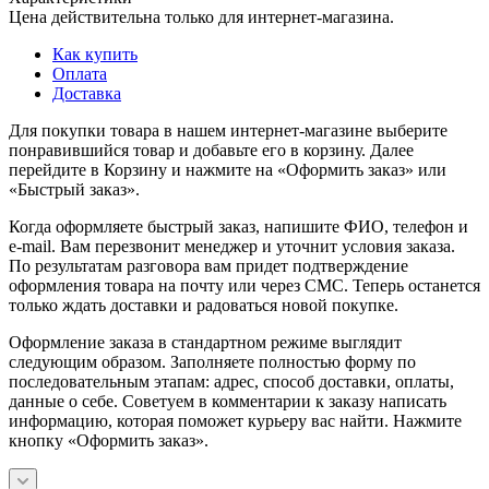
Цена действительна только для интернет-магазина.
Как купить
Оплата
Доставка
Для покупки товара в нашем интернет-магазине выберите
понравившийся товар и добавьте его в корзину. Далее
перейдите в Корзину и нажмите на «Оформить заказ» или
«Быстрый заказ».
Когда оформляете быстрый заказ, напишите ФИО, телефон и
e-mail. Вам перезвонит менеджер и уточнит условия заказа.
По результатам разговора вам придет подтверждение
оформления товара на почту или через СМС. Теперь останется
только ждать доставки и радоваться новой покупке.
Оформление заказа в стандартном режиме выглядит
следующим образом. Заполняете полностью форму по
последовательным этапам: адрес, способ доставки, оплаты,
данные о себе. Советуем в комментарии к заказу написать
информацию, которая поможет курьеру вас найти. Нажмите
кнопку «Оформить заказ».