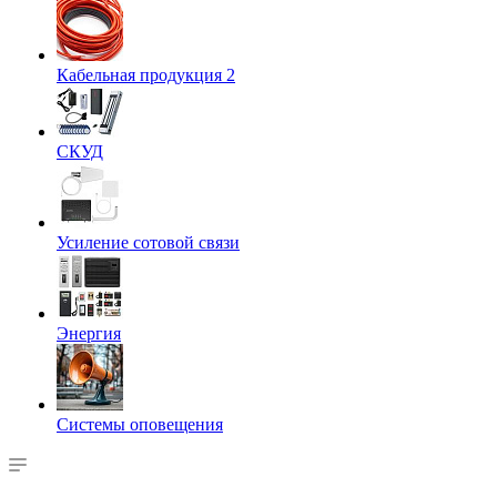
Кабельная продукция 2
СКУД
Усиление сотовой связи
Энергия
Системы оповещения