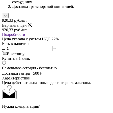
сотруднику.
Доставка транспортной компанией.
920,33
руб.
/шт
Варианты цен
920,33
руб.
/шт
Подробности
Цена указана с учетом НДС 22%
Есть в наличии
В корзину
Купить в 1 клик
Самовывоз сегодня - бесплатно
Доставка завтра - 500 ₽
Характеристики
Цена действительна только для интернет-магазина.
Нужна консультация?