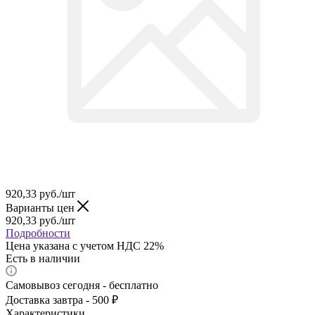
920,33
руб.
/шт
Варианты цен
920,33
руб.
/шт
Подробности
Цена указана с учетом НДС 22%
Есть в наличии
Самовывоз сегодня - бесплатно
Доставка завтра - 500 ₽
Характеристики