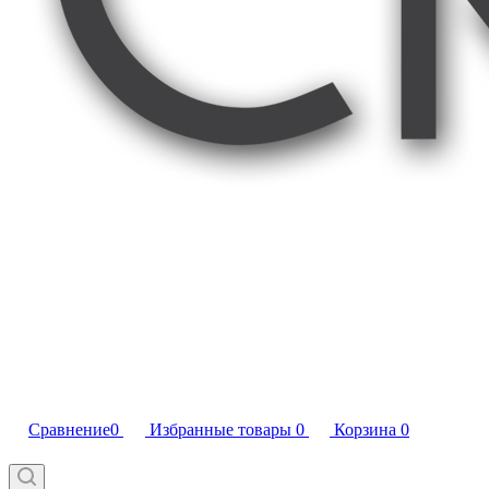
Сравнение
0
Избранные товары
0
Корзина
0