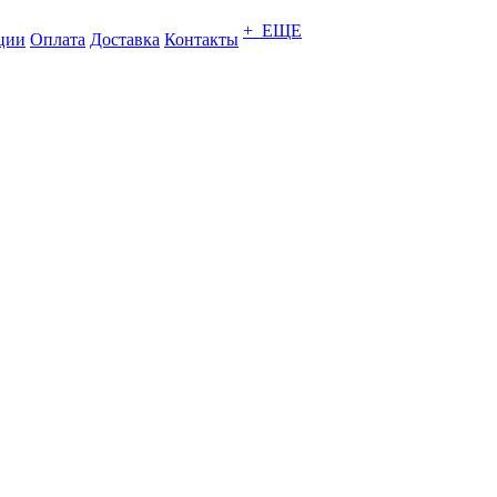
+ ЕЩЕ
ции
Оплата
Доставка
Контакты