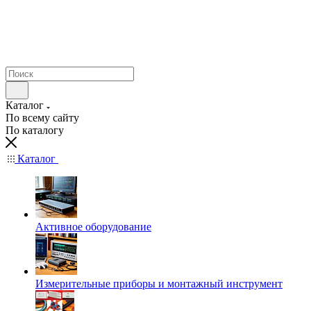
Каталог
По всему сайту
По каталогу
Каталог
Активное оборудование
Измерительные приборы и монтажный инструмент