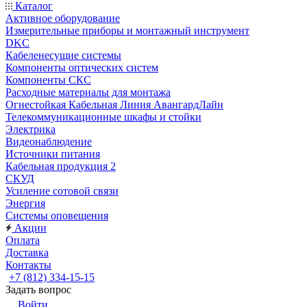
Каталог
Активное оборудование
Измерительные приборы и монтажный инструмент
DKC
Кабеленесущие системы
Компоненты оптических систем
Компоненты СКС
Расходные материалы для монтажа
Огнестойкая Кабельная Линия АвангардЛайн
Телекоммуникационные шкафы и стойки
Электрика
Видеонаблюдение
Источники питания
Кабельная продукция 2
СКУД
Усиление сотовой связи
Энергия
Системы оповещения
Акции
Оплата
Доставка
Контакты
+7 (812) 334-15-15
Задать вопрос
Войти