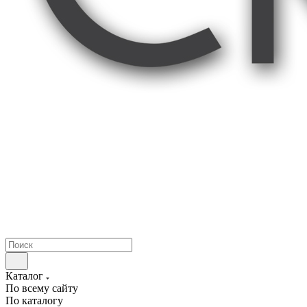
Каталог
По всему сайту
По каталогу